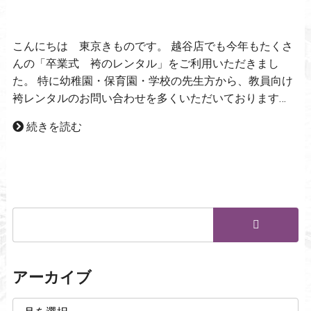
こんにちは 東京きものです。 越谷店でも今年もたくさ
んの「卒業式 袴のレンタル」をご利用いただきまし
た。 特に幼稚園・保育園・学校の先生方から、教員向け
袴レンタルのお問い合わせを多くいただいております…
続きを読む
アーカイブ