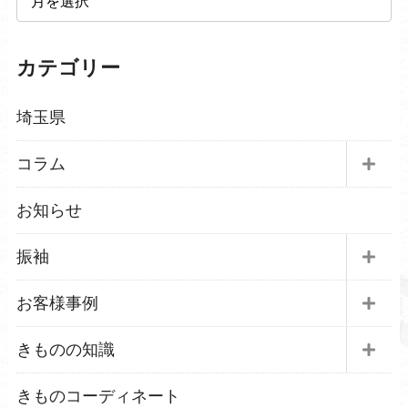
カテゴリー
埼玉県
コラム
お知らせ
振袖
お客様事例
きものの知識
きものコーディネート