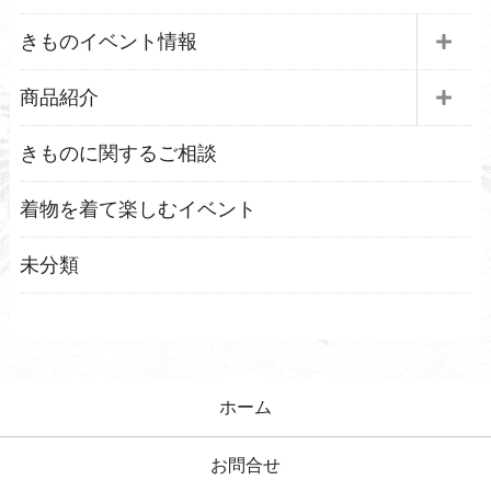
きものイベント情報
商品紹介
きものに関するご相談
着物を着て楽しむイベント
未分類
ホーム
お問合せ