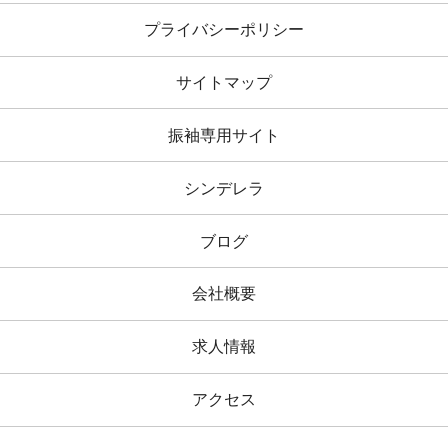
プライバシーポリシー
サイトマップ
振袖専用サイト
シンデレラ
ブログ
会社概要
求人情報
アクセス