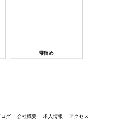
帯留め
ブログ
会社概要
求人情報
アクセス