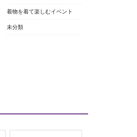
着物を着て楽しむイベント
未分類