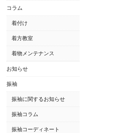
コラム
着付け
着方教室
着物メンテナンス
お知らせ
振袖
振袖に関するお知らせ
振袖コラム
振袖コーディネート