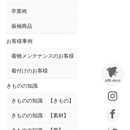
卒業袴
振袖商品
お客様事例
着物メンテナンスのお客様
着付けのお客様
お問い合わせ
きものの知識
きものの知識 【きもの】
きものの知識 【素材】