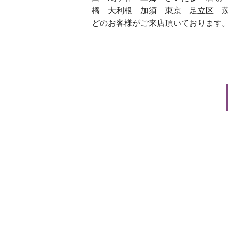
橋 大利根 加須 東京 足立区 
どのお客様がご来店頂いております