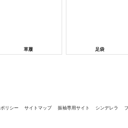
草履
足袋
ーポリシー
サイトマップ
振袖専用サイト
シンデレラ