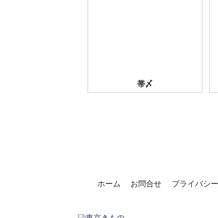
帯〆
ホーム
お問合せ
プライバシ