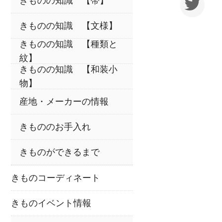
きものの知識 【帯】
きものの知識 【文様】
きものの知識 【種類と
紋】
きものの知識 【和装小
物】
産地・メーカーの情報
きもののお手入れ
きものができるまで
きものコーディネート
きものイベント情報